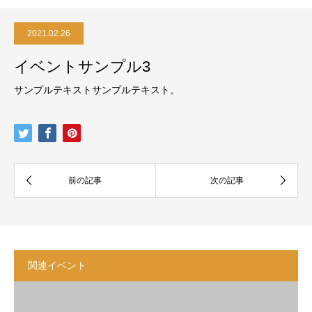
2021.02.26
イベントサンプル3
サンプルテキストサンプルテキスト。
関連イベント