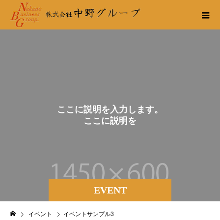
こ
こ
に
説
明
を
入
力
し
ま
す
。
こ
こ
に
説
明
を
入
EVENT
イベント
イベントサンプル3