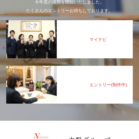
今年度の採用を開始いたしました。
たくさんのエントリーお待ちしております。
マイナビ
エントリー(制作中)