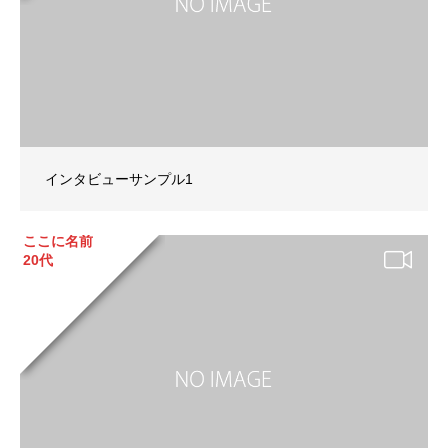
インタビューサンプル1
ここに名前
20代