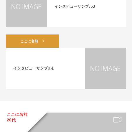
インタビューサンプル3
ここに名前
インタビューサンプル1
ここに名前
20代