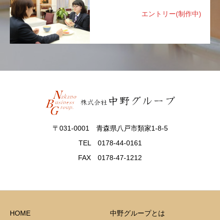
エントリー(制作中)
〒031-0001 青森県八戸市類家1-8-5
TEL 0178-44-0161
FAX 0178-47-1212
HOME
中野グループとは