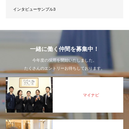
インタビューサンプル3
一緒に働く仲間を募集中！
今年度の採用を開始いたしました。
たくさんのエントリーお待ちしております。
マイナビ